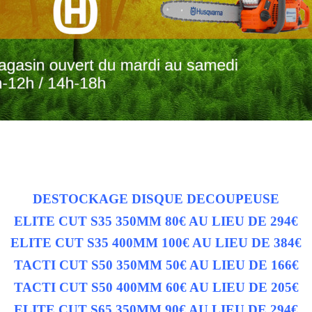
DESTOCKAGE DISQUE DECOUPEUSE
ELITE CUT S35 350MM 80€ AU LIEU DE 294€
ELITE CUT S35 400MM 100€ AU LIEU DE 384€
TACTI CUT S50 350MM 50€ AU LIEU DE 166€
TACTI CUT S50 400MM 60€ AU LIEU DE 205€
ELITE CUT S65 350MM 90€ AU LIEU DE 294€