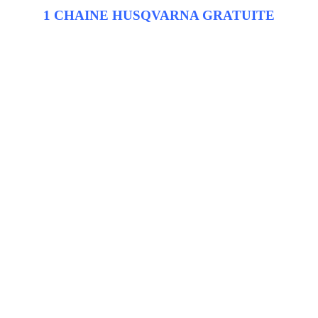
1 CHAINE HUSQVARNA GRATUITE