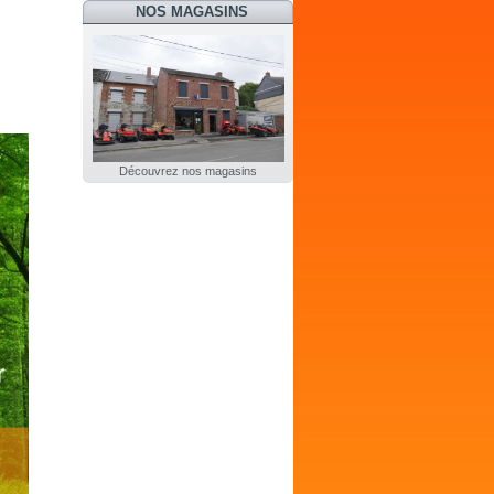
NOS MAGASINS
Découvrez nos magasins