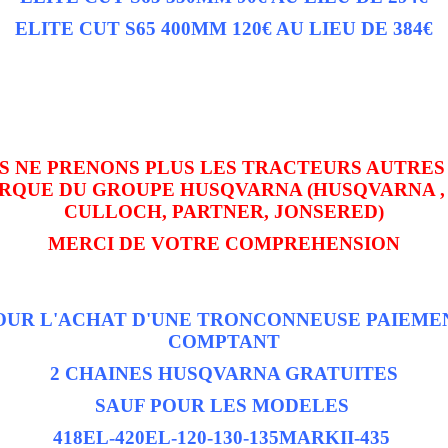
ELITE CUT S65 400MM 120€ AU LIEU DE 384€
S NE PRENONS PLUS LES TRACTEURS AUTRES
RQUE DU GROUPE HUSQVARNA (HUSQVARNA ,
CULLOCH, PARTNER, JONSERED)
MERCI DE VOTRE COMPREHENSION
OUR L'ACHAT D'UNE TRONCONNEUSE PAIEME
COMPTANT
2 CHAINES HUSQVARNA GRATUITES
SAUF POUR LES MODELES
418EL-420EL-120-130-135MARKII-435