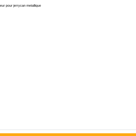
eur pour jerrycan metallique